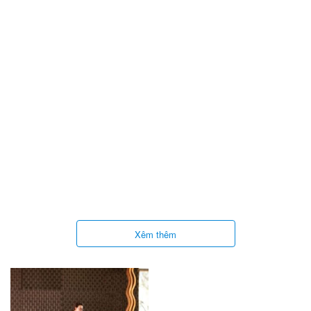
Xêm thêm