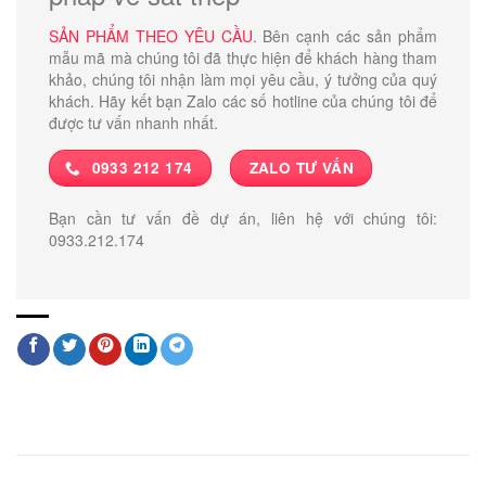
SẢN PHẨM THEO YÊU CẦU
. Bên cạnh các sản phẩm
mẫu mã mà chúng tôi đã thực hiện để khách hàng tham
khảo, chúng tôi nhận làm mọi yêu cầu, ý tưởng của quý
khách. Hãy kết bạn Zalo các số hotline của chúng tôi để
được tư vấn nhanh nhất.
0933 212 174
ZALO TƯ VẤN
Bạn cần tư vấn đề dự án, liên hệ với chúng tôi:
0933.212.174