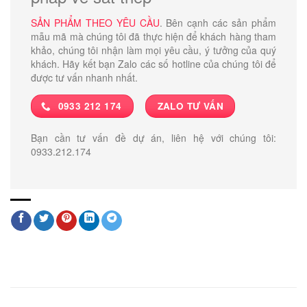
SẢN PHẨM THEO YÊU CẦU
. Bên cạnh các sản phẩm
mẫu mã mà chúng tôi đã thực hiện để khách hàng tham
khảo, chúng tôi nhận làm mọi yêu cầu, ý tưởng của quý
khách. Hãy kết bạn Zalo các số hotline của chúng tôi để
được tư vấn nhanh nhất.
0933 212 174
ZALO TƯ VẤN
Bạn cần tư vấn đề dự án, liên hệ với chúng tôi:
0933.212.174