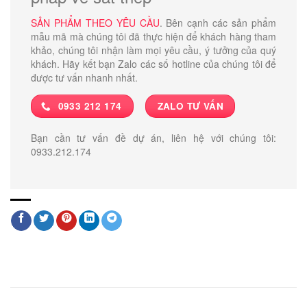
SẢN PHẨM THEO YÊU CẦU
. Bên cạnh các sản phẩm
mẫu mã mà chúng tôi đã thực hiện để khách hàng tham
khảo, chúng tôi nhận làm mọi yêu cầu, ý tưởng của quý
khách. Hãy kết bạn Zalo các số hotline của chúng tôi để
được tư vấn nhanh nhất.
0933 212 174
ZALO TƯ VẤN
Bạn cần tư vấn đề dự án, liên hệ với chúng tôi:
0933.212.174