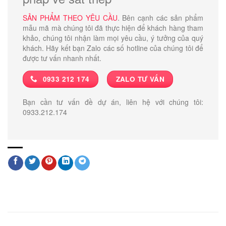
SẢN PHẨM THEO YÊU CẦU
. Bên cạnh các sản phẩm
mẫu mã mà chúng tôi đã thực hiện để khách hàng tham
khảo, chúng tôi nhận làm mọi yêu cầu, ý tưởng của quý
khách. Hãy kết bạn Zalo các số hotline của chúng tôi để
được tư vấn nhanh nhất.
0933 212 174
ZALO TƯ VẤN
Bạn cần tư vấn đề dự án, liên hệ với chúng tôi:
0933.212.174