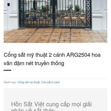
Cổng sắt mỹ thuật 2 cánh ARG2504 hoa
văn đậm nét truyền thống
Danh mục:
Cổng sắt mỹ thuật
,
Cửa sắt 2 cánh
Hồn Sắt Việt cung cấp mọi giải
pháp về sắt thép