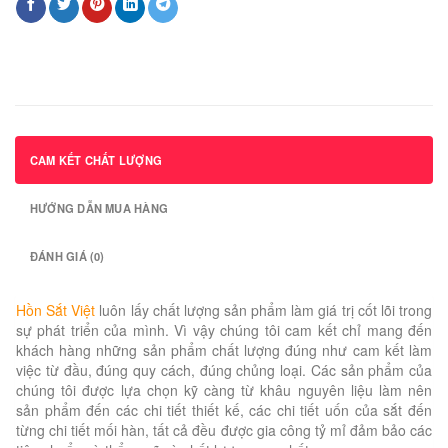
CAM KẾT CHẤT LƯỢNG
HƯỚNG DẪN MUA HÀNG
ĐÁNH GIÁ (0)
Hồn Sắt Việt
luôn lấy chất lượng sản phẩm làm giá trị cốt lõi trong
sự phát triển của mình. Vì vậy chúng tôi cam kết chỉ mang đến
khách hàng những sản phẩm chất lượng đúng như cam kết làm
việc từ đầu, đúng quy cách, đúng chủng loại. Các sản phẩm của
chúng tôi được lựa chọn kỹ càng từ khâu nguyên liệu làm nên
sản phẩm đến các chi tiết thiết kế, các chi tiết uốn của sắt đến
từng chi tiết mối hàn, tất cả đều được gia công tỷ mỉ đảm bảo các