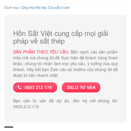
Danh mục:
Cổng nhà hiện đại
,
Cửa sắt 2 cánh
Hồn Sắt Việt cung cấp mọi giải
pháp về sắt thép
SẢN PHẨM THEO YÊU CẦU
. Bên cạnh các sản phẩm
mẫu mã mà chúng tôi đã thực hiện để khách hàng tham
khảo, chúng tôi nhận làm mọi yêu cầu, ý tưởng của quý
khách. Hãy kết bạn Zalo các số hotline của chúng tôi để
được tư vấn nhanh nhất.
0933 212 174
ZALO TƯ VẤN
Bạn cần tư vấn đề dự án, liên hệ với chúng tôi:
0933.212.174