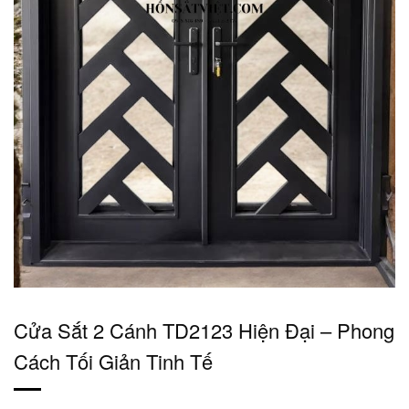
Cửa Sắt 2 Cánh TD2123 Hiện Đại – Phong
Cách Tối Giản Tinh Tế