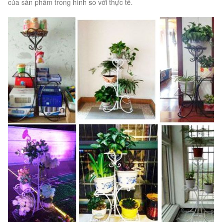
của sản phẩm trong hình so với thực tế.