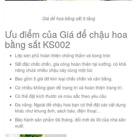
Giá để hoa bằng sắt 5 tầng
Ưu điểm của Giá để chậu hoa
bằng sắt KS002
Lớp sơn phủ hoàn thiện chống thấm và bong tróc
Sắt đặc chắc chắn, gia công hoàn thiện tại xưởng, có khả
năng chứa nhiều chậu cây cùng một lúc
Bao gồm 5 giá đỡ kim loại chắc chắn và cân bằng.
Có nhiều không gian để trang trí và hoàn thiện trang trí.
Có thể đặt kích thước và màu sắc theo yêu cầu
Đa năng: Ngoài để chậu hoa bạn có thể đặt các vật dụng
khác như khung ảnh, sách báo, điện thoại…
Bảo hành sản phẩm 06 tháng, đổi mới do lỗi của nhà sản
xuất