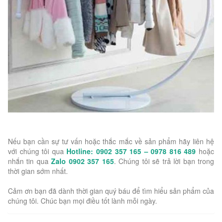
Nếu bạn cần sự tư vấn hoặc thắc mắc về sản phẩm hãy liên hệ
với chúng tôi qua
Hotline: 0902 357 165 – 0978 816 489
hoặc
nhắn tin qua
Zalo 0902 357 165
. Chúng tôi sẽ trả lời bạn trong
thời gian sớm nhất.
Cảm ơn bạn đã dành thời gian quý báu để tìm hiểu sản phẩm của
chúng tôi. Chúc bạn mọi điều tốt lành mỗi ngày.