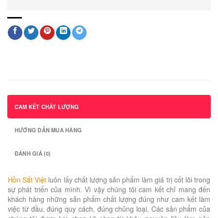
CAM KẾT CHẤT LƯỢNG
HƯỚNG DẪN MUA HÀNG
ĐÁNH GIÁ (0)
Hồn Sắt Việt
luôn lấy chất lượng sản phẩm làm giá trị cốt lõi trong
sự phát triển của mình. Vì vậy chúng tôi cam kết chỉ mang đến
khách hàng những sản phẩm chất lượng đúng như cam kết làm
việc từ đầu, đúng quy cách, đúng chủng loại. Các sản phẩm của