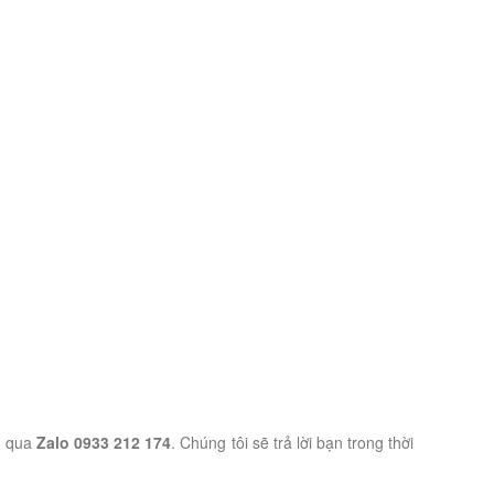
n qua
Zalo 0933 212 174
. Chúng tôi sẽ trả lời bạn trong thời