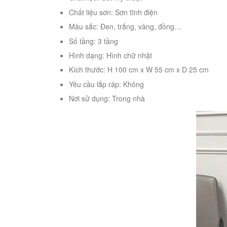
Chất liệu sơn: Sơn tĩnh điện
Màu sắc: Đen, trắng, vàng, đồng…
Số tầng: 3 tầng
Hình dạng: Hình chữ nhật
Kích thước: H 100 cm x W 55 cm x D 25 cm
Yêu cầu lắp ráp: Không
Nơi sử dụng: Trong nhà