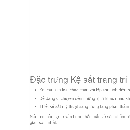
Đặc trưng Kệ sắt trang tr
Kết cấu kim loại chắc chắn với lớp sơn tĩnh điện 
Dễ dàng di chuyển đến những vị trí khác nhau kh
Thiết kế sắt mỹ thuật sang trọng tăng phần thẩm
Nếu bạn cần sự tư vấn hoặc thắc mắc về sản phẩm ha
gian sớm nhất.