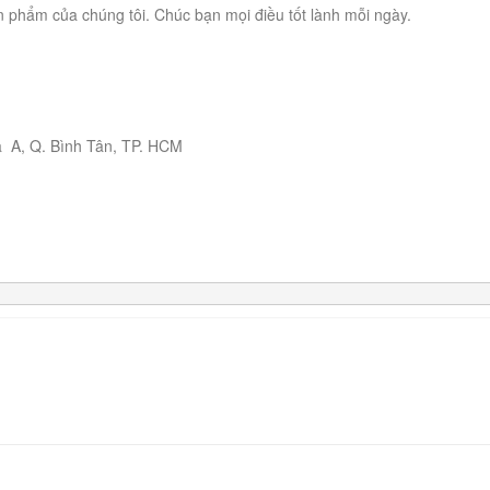
 phẩm của chúng tôi. Chúc bạn mọi điều tốt lành mỗi ngày.
 A, Q. Bình Tân, TP. HCM