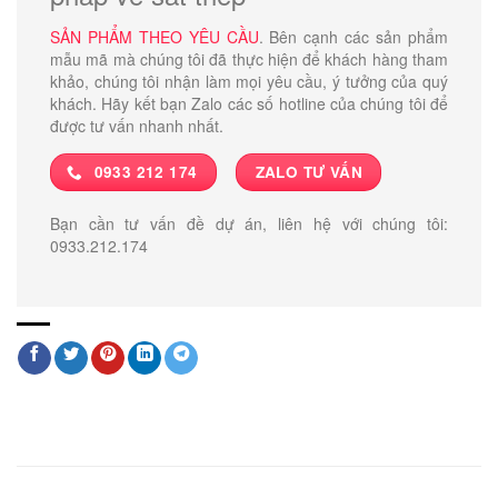
SẢN PHẨM THEO YÊU CẦU
. Bên cạnh các sản phẩm
mẫu mã mà chúng tôi đã thực hiện để khách hàng tham
khảo, chúng tôi nhận làm mọi yêu cầu, ý tưởng của quý
khách. Hãy kết bạn Zalo các số hotline của chúng tôi để
được tư vấn nhanh nhất.
0933 212 174
ZALO TƯ VẤN
Bạn cần tư vấn đề dự án, liên hệ với chúng tôi:
0933.212.174