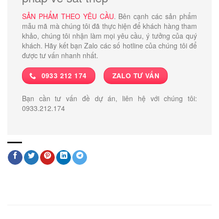
SẢN PHẨM THEO YÊU CẦU
. Bên cạnh các sản phẩm
mẫu mã mà chúng tôi đã thực hiện để khách hàng tham
khảo, chúng tôi nhận làm mọi yêu cầu, ý tưởng của quý
khách. Hãy kết bạn Zalo các số hotline của chúng tôi để
được tư vấn nhanh nhất.
0933 212 174
ZALO TƯ VẤN
Bạn cần tư vấn đề dự án, liên hệ với chúng tôi:
0933.212.174