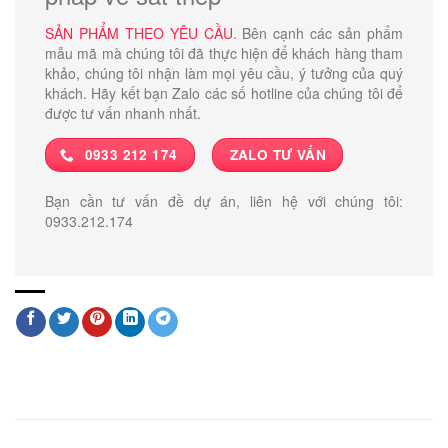
SẢN PHẨM THEO YÊU CẦU
. Bên cạnh các sản phẩm
mẫu mã mà chúng tôi đã thực hiện để khách hàng tham
khảo, chúng tôi nhận làm mọi yêu cầu, ý tưởng của quý
khách. Hãy kết bạn Zalo các số hotline của chúng tôi để
được tư vấn nhanh nhất.
0933 212 174
ZALO TƯ VẤN
Bạn cần tư vấn đề dự án, liên hệ với chúng tôi:
0933.212.174