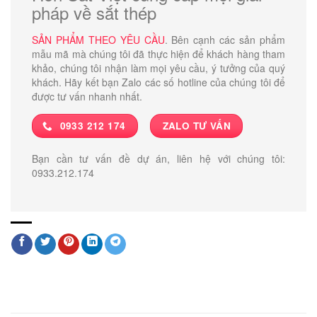
pháp về sắt thép
SẢN PHẨM THEO YÊU CẦU
. Bên cạnh các sản phẩm
mẫu mã mà chúng tôi đã thực hiện để khách hàng tham
khảo, chúng tôi nhận làm mọi yêu cầu, ý tưởng của quý
khách. Hãy kết bạn Zalo các số hotline của chúng tôi để
được tư vấn nhanh nhất.
0933 212 174
ZALO TƯ VẤN
Bạn cần tư vấn đề dự án, liên hệ với chúng tôi:
0933.212.174