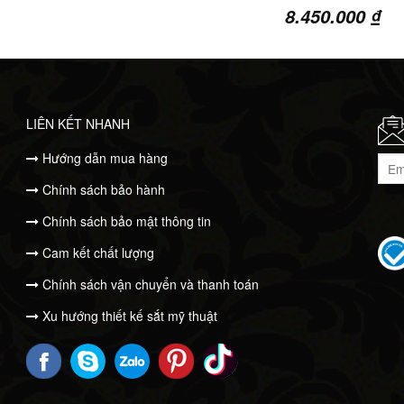
8.450.000
₫
LIÊN KẾT NHANH
Hướng dẫn mua hàng
Chính sách bảo hành
Chính sách bảo mật thông tin
Cam kết chất lượng
Chính sách vận chuyển và thanh toán
Xu hướng thiết kế sắt mỹ thuật