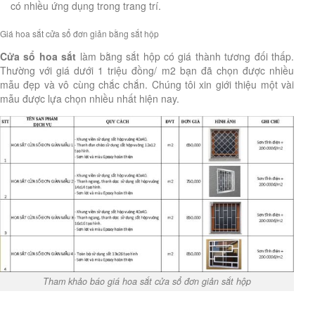
có nhiều ứng dụng trong trang trí.
Giá hoa sắt cửa sổ đơn giản bằng sắt hộp
Cửa sổ hoa sắt
làm bằng sắt hộp có giá thành tương đối thấp.
Thường với giá dưới 1 triệu đồng/ m2 bạn đã chọn được nhiều
mẫu đẹp và vô cùng chắc chắn. Chúng tôi xin giới thiệu một vài
mẫu được lựa chọn nhiều nhất hiện nay.
Tham khảo báo giá hoa sắt cửa sổ đơn giản sắt hộp