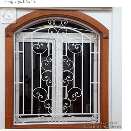
công việc bảo trì.