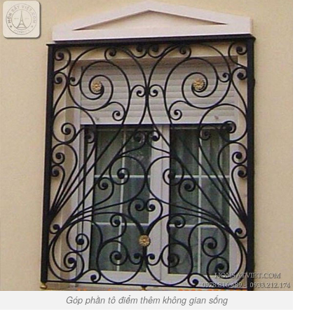
Góp phần tô điểm thêm không gian sống