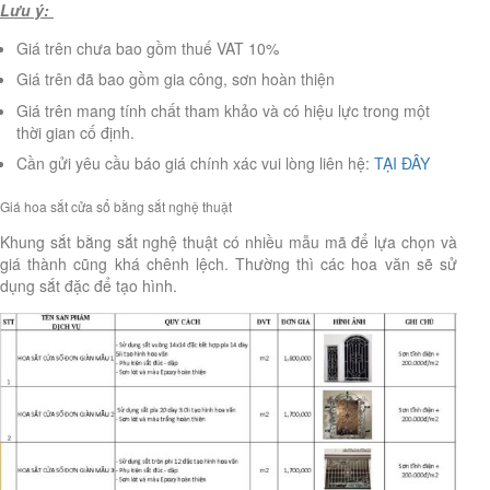
Lưu ý:
Giá trên chưa bao gồm thuế VAT 10%
Giá trên đã bao gồm gia công, sơn hoàn thiện
Giá trên mang tính chất tham khảo và có hiệu lực trong một
thời gian cố định.
Cần gửi yêu cầu báo giá chính xác vui lòng liên hệ:
TẠI ĐÂY
Giá hoa sắt cửa sổ bằng sắt nghệ thuật
Khung sắt bằng sắt nghệ thuật có nhiều mẫu mã để lựa chọn và
giá thành cũng khá chênh lệch. Thường thì các hoa văn sẽ sử
dụng sắt đặc để tạo hình.