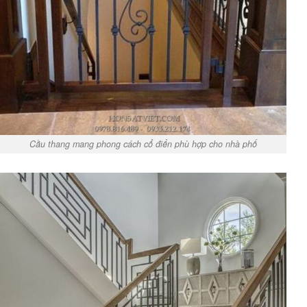
Cầu thang mang phong cách cổ điển phù hợp cho nhà phố