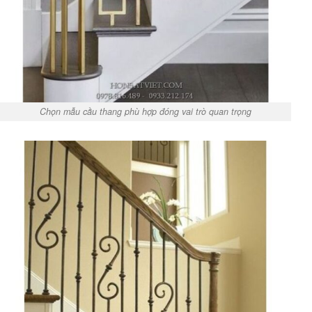
Chọn mẫu cầu thang phù hợp đóng vai trò quan trọng