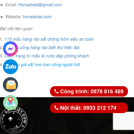
► Email:
Honsatviet@gmail.com
► Website:
honsatviet.com
Bài viết liên quan:
115 mẫu hàng rào sắt chống trộm siêu an toàn
25 mẫu cổng hàng rào biệt thự hiện đại
Cách trang trí mẫu tủ rượu đẹp phòng khách
30 mẫu giá sắt treo ban công ngoài trời
Công trình: 0978 816 489
Nội thất: 0933 212 174