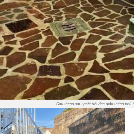
Cầu thang sắt ngoài trời đơn giản thẳng phù 