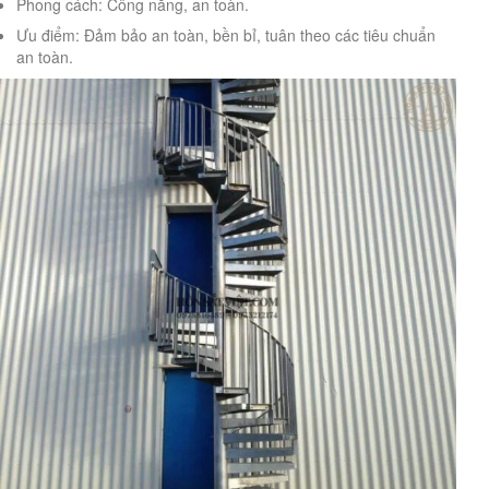
Phong cách: Công năng, an toàn.
Ưu điểm: Đảm bảo an toàn, bền bỉ, tuân theo các tiêu chuẩn
an toàn.