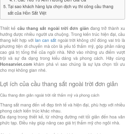
Tại sao khách hàng lựa chọn dịch vụ thi công cầu thang
sắt của Hồn Sắt Việt
Thiết kế
cầu thang sắt ngoài trời đơn giản
đang trở thành xu
hướng được nhiều người ưa chuộng. Trong kiến trúc hiện đại, cầu
thang kết hợp với
lan can sắt
ngoài trời không chỉ đóng vai trò là
phương tiện di chuyển mà còn là yếu tố thẩm mỹ, góp phần nâng
cao giá trị tổng thể của ngôi nhà. Nhờ vào những ưu điểm vượt
trội và sự đa dạng trong kiểu dáng và phong cách. Hãy cùng
Honsatviet.com
khám phá vì sao chúng là sự lựa chọn tối ưu
cho mọi không gian nhé.
Lợi ích của cầu thang sắt ngoài trời đơn giản
Cầu thang đơn giản ngoài trời rất thẩm mỹ và phong cách
Thang sắt mang đến vẻ đẹp tinh tế và hiện đại, phù hợp với nhiều
phong cách kiến trúc khác nhau.
Đa dạng trong thiết kế, từ những đường nét tối giản đến hoa văn
phức tạp. Điều này giúp nâng cao giá trị thẩm mỹ cho ngôi nhà.