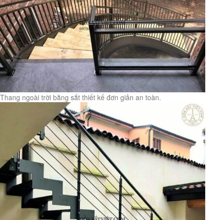
Thang ngoài trời bằng sắt thiết kế đơn giản an toàn.