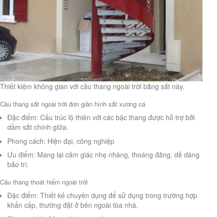
Thiết kiệm không gian với cầu thang ngoài trời bằng sắt này.
Cầu thang sắt ngoài trời đơn giản hình sắt xương cá
Đặc điểm: Cấu trúc lộ thiên với các bậc thang được hỗ trợ bởi
dầm sắt chính giữa.
Phong cách: Hiện đại, công nghiệp
Ưu điểm: Mang lại cảm giác nhẹ nhàng, thoáng đãng, dễ dàng
bảo trì.
Cầu thang thoát hiểm ngoài trời
Đặc điểm: Thiết kế chuyên dụng để sử dụng trong trường hợp
khẩn cấp, thường đặt ở bên ngoài tòa nhà.