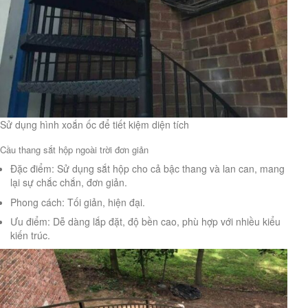
Sử dụng hình xoắn ốc để tiết kiệm diện tích
Cầu thang sắt hộp ngoài trời đơn giản
Đặc điểm: Sử dụng sắt hộp cho cả bậc thang và lan can, mang
lại sự chắc chắn, đơn giản.
Phong cách: Tối giản, hiện đại.
Ưu điểm: Dễ dàng lắp đặt, độ bền cao, phù hợp với nhiều kiểu
kiến trúc.