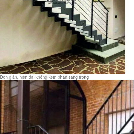
Đơn giản, hiện đại không kém phần sang trọng