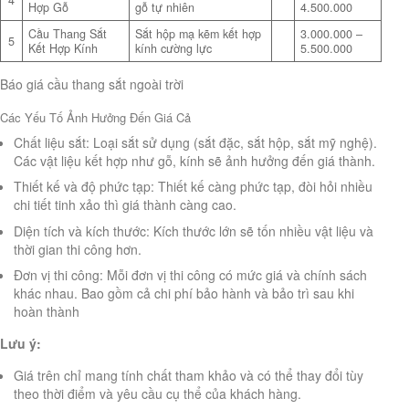
Hợp Gỗ
gỗ tự nhiên
4.500.000
Cầu Thang Sắt
Sắt hộp mạ kẽm kết hợp
3.000.000 –
5
Kết Hợp Kính
kính cường lực
5.500.000
Báo giá cầu thang sắt ngoài trời
Các Yếu Tố Ảnh Hưởng Đến Giá Cả
Chất liệu sắt: Loại sắt sử dụng (sắt đặc, sắt hộp, sắt mỹ nghệ).
Các vật liệu kết hợp như gỗ, kính sẽ ảnh hưởng đến giá thành.
Thiết kế và độ phức tạp: Thiết kế càng phức tạp, đòi hỏi nhiều
chi tiết tinh xảo thì giá thành càng cao.
Diện tích và kích thước: Kích thước lớn sẽ tốn nhiều vật liệu và
thời gian thi công hơn.
Đơn vị thi công: Mỗi đơn vị thi công có mức giá và chính sách
khác nhau. Bao gồm cả chi phí bảo hành và bảo trì sau khi
hoàn thành
Lưu ý:
Giá trên chỉ mang tính chất tham khảo và có thể thay đổi tùy
theo thời điểm và yêu cầu cụ thể của khách hàng.