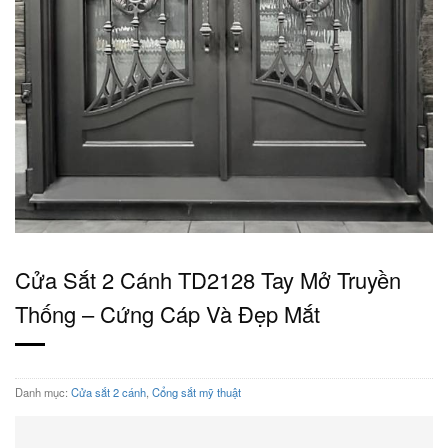
Cửa Sắt 2 Cánh TD2128 Tay Mở Truyền
Thống – Cứng Cáp Và Đẹp Mắt
Danh mục:
Cửa sắt 2 cánh
,
Cổng sắt mỹ thuật