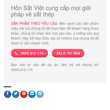
Hồn Sắt Việt cung cấp mọi giải
pháp về sắt thép
SẢN PHẨM THEO YÊU CẦU
. Bên cạnh các sản phẩm
mẫu mã mà chúng tôi đã thực hiện để khách hàng tham
khảo, chúng tôi nhận làm mọi yêu cầu, ý tưởng của quý
khách. Hãy kết bạn Zalo các số hotline của chúng tôi để
được tư vấn nhanh nhất.
0933 212 174
ZALO TƯ VẤN
Bạn cần tư vấn đề dự án, liên hệ với chúng tôi:
0933.212.174