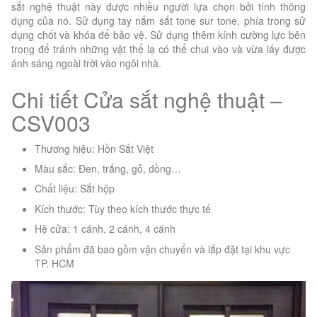
sắt nghệ thuật này được nhiều người lựa chọn bởi tính thông
dụng của nó. Sử dụng tay nắm sắt tone sur tone, phía trong sử
dụng chốt và khóa để bảo vệ. Sử dụng thêm kính cường lực bên
trong để tránh những vật thể lạ có thể chui vào và vừa lấy được
ánh sáng ngoài trời vào ngôi nhà.
Chi tiết Cửa sắt nghệ thuật –
CSV003
Thương hiệu: Hồn Sắt Việt
Màu sắc: Đen, trắng, gỗ, đồng…
Chất liệu: Sắt hộp
Kích thước: Tùy theo kích thước thực tế
Hệ cửa: 1 cánh, 2 cánh, 4 cánh
Sản phẩm đã bao gồm vận chuyển và lắp đặt tại khu vực
TP. HCM