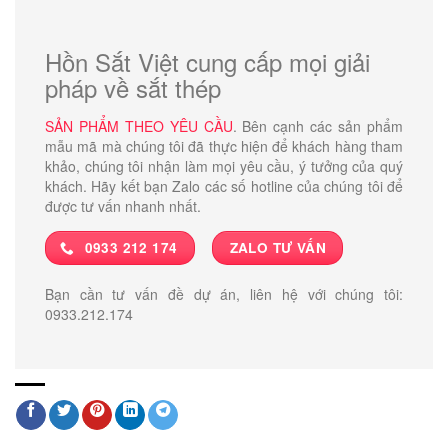
Hồn Sắt Việt cung cấp mọi giải
pháp về sắt thép
SẢN PHẨM THEO YÊU CẦU
. Bên cạnh các sản phẩm
mẫu mã mà chúng tôi đã thực hiện để khách hàng tham
khảo, chúng tôi nhận làm mọi yêu cầu, ý tưởng của quý
khách. Hãy kết bạn Zalo các số hotline của chúng tôi để
được tư vấn nhanh nhất.
0933 212 174
ZALO TƯ VẤN
Bạn cần tư vấn đề dự án, liên hệ với chúng tôi:
0933.212.174