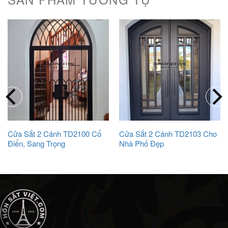
Cửa Sắt 2 Cánh TD2100 Cổ
Cửa Sắt 2 Cánh TD2103 Cho
Điển, Sang Trọng
Nhà Phố Đẹp