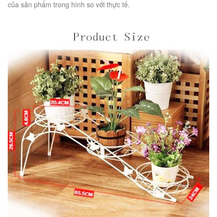
của sản phẩm trong hình so với thực tế.